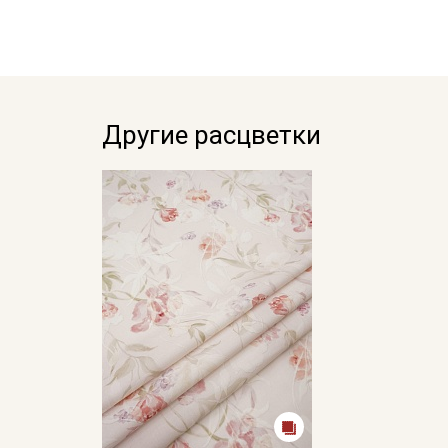
Другие расцветки