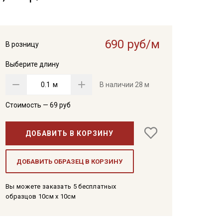
690 руб/м
В розницу
Выберите длину
м
В наличии
28 м
Стоимость —
69
руб
ДОБАВИТЬ В КОРЗИНУ
ДОБАВИТЬ ОБРАЗЕЦ В КОРЗИНУ
Вы можете заказать 5 бесплатных
образцов 10см x 10см