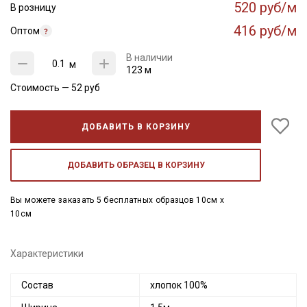
520 руб/м
В розницу
416 руб/м
Оптом
В наличии
м
123 м
Стоимость —
52
руб
ДОБАВИТЬ В КОРЗИНУ
ДОБАВИТЬ ОБРАЗЕЦ В КОРЗИНУ
Вы можете заказать 5 бесплатных образцов 10см x
10см
Характеристики
Состав
хлопок 100%