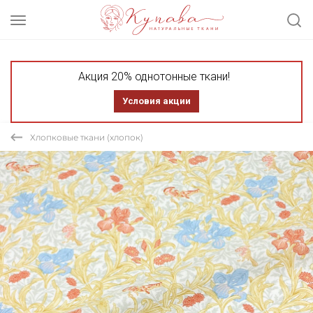
Акция 20% однотонные ткани!
Условия акции
Хлопковые ткани (хлопок)