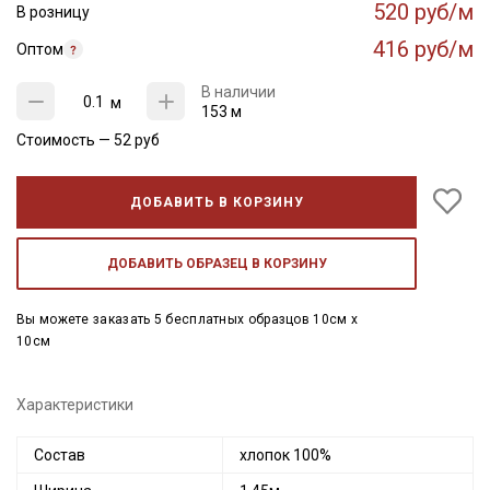
520 руб/м
В розницу
416 руб/м
Оптом
В наличии
м
153 м
Стоимость —
52
руб
ДОБАВИТЬ В КОРЗИНУ
ДОБАВИТЬ ОБРАЗЕЦ В КОРЗИНУ
Вы можете заказать 5 бесплатных образцов 10см x
10см
Характеристики
Состав
хлопок 100%