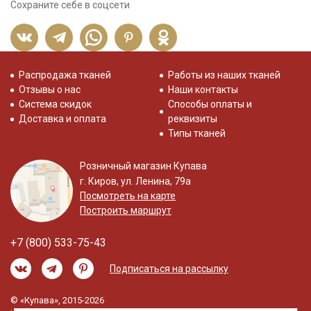
Сохраните себе в соцсети
Распродажа тканей
Работы из наших тканей
Отзывы о нас
Наши контакты
Система скидок
Способы оплаты и
Доставка и оплата
реквизиты
Типы тканей
Розничный магазин Купава
г. Киров, ул. Ленина, 79а
Посмотреть на карте
Построить маршрут
+7 (800) 533-75-43
Подписаться на рассылку
© «Купава», 2015-2026