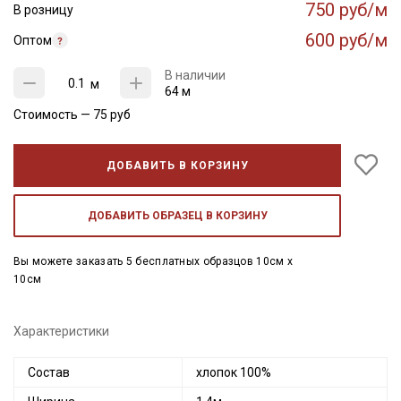
750 руб/м
В розницу
600 руб/м
Оптом
В наличии
м
64 м
Стоимость —
75
руб
ДОБАВИТЬ В КОРЗИНУ
ДОБАВИТЬ ОБРАЗЕЦ В КОРЗИНУ
Вы можете заказать 5 бесплатных образцов 10см x
10см
Характеристики
Состав
хлопок 100%