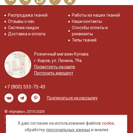
Распродажа тканей
Работы из наших тканей
Отзывы о нас
Наши контакты
Система скидок
Способы оплаты и
Доставка и оплата
реквизиты
Типы тканей
Розничный магазин Купава
г. Киров, ул. Ленина, 79а
Посмотреть на карте
Построить маршрут
+7 (800) 533-75-43
Подписаться на рассылку
© «Купава», 2015-2026
Информация на сайте не является публичной
офертой.
Я даю согласие на использование файлов
cookie
,
обработку
персональных данных
и анализ