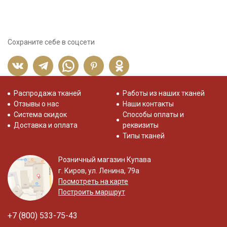
Сохраните себе в соцсети
Распродажа тканей
Работы из наших тканей
Отзывы о нас
Наши контакты
Система скидок
Способы оплаты и
Доставка и оплата
реквизиты
Типы тканей
Розничный магазин Купава
г. Киров, ул. Ленина, 79а
Посмотреть на карте
Построить маршрут
+7 (800) 533-75-43