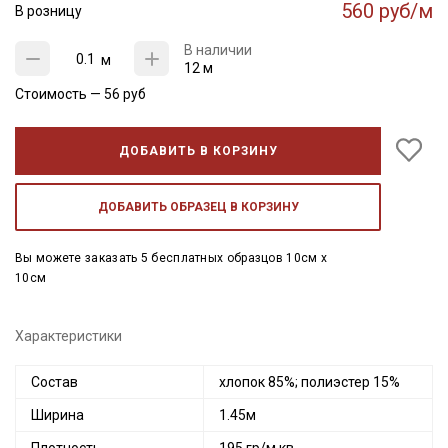
560 руб/м
В розницу
В наличии
м
12 м
Стоимость —
56
руб
ДОБАВИТЬ В КОРЗИНУ
ДОБАВИТЬ ОБРАЗЕЦ В КОРЗИНУ
Вы можете заказать 5 бесплатных образцов 10см x
10см
Характеристики
Состав
хлопок 85%; полиэстер 15%
Ширина
1.45м