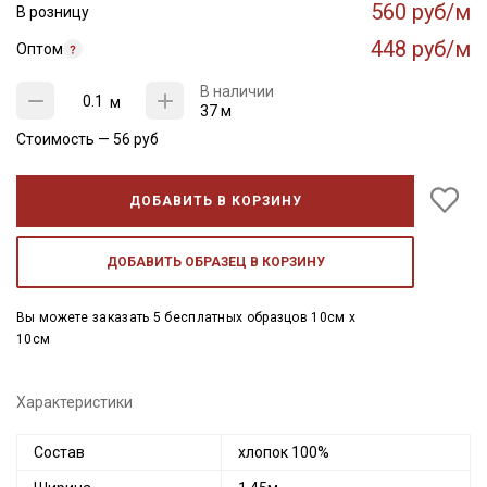
560 руб/м
В розницу
448 руб/м
Оптом
В наличии
м
37 м
Стоимость —
56
руб
ДОБАВИТЬ В КОРЗИНУ
ДОБАВИТЬ ОБРАЗЕЦ В КОРЗИНУ
Вы можете заказать 5 бесплатных образцов 10см x
10см
Характеристики
Состав
хлопок 100%