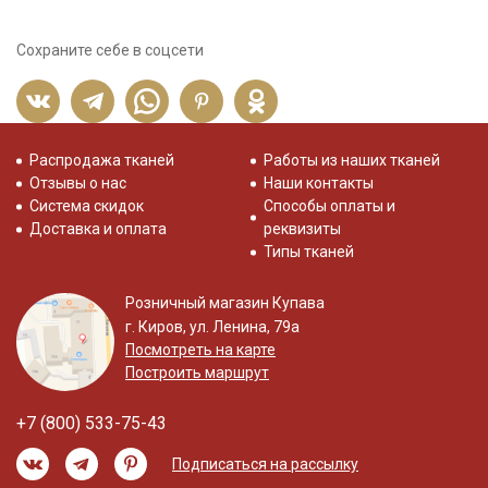
Сохраните себе в соцсети
Распродажа тканей
Работы из наших тканей
Отзывы о нас
Наши контакты
Система скидок
Способы оплаты и
Доставка и оплата
реквизиты
Типы тканей
Розничный магазин Купава
г. Киров, ул. Ленина, 79а
Посмотреть на карте
Построить маршрут
+7 (800) 533-75-43
Подписаться на рассылку