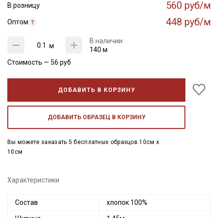
560 руб/м
В розницу
448 руб/м
Оптом
В наличии
м
140 м
Стоимость —
56
руб
ДОБАВИТЬ В КОРЗИНУ
ДОБАВИТЬ ОБРАЗЕЦ В КОРЗИНУ
Вы можете заказать 5 бесплатных образцов 10см x
10см
Характеристики
Состав
хлопок 100%