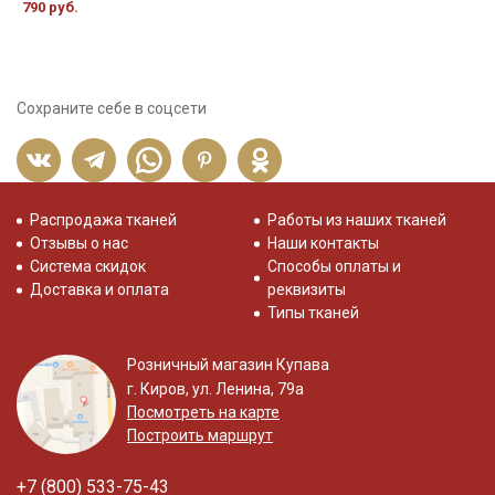
790 руб.
Сохраните себе в соцсети
Распродажа тканей
Работы из наших тканей
Отзывы о нас
Наши контакты
Система скидок
Способы оплаты и
Доставка и оплата
реквизиты
Типы тканей
Розничный магазин Купава
г. Киров, ул. Ленина, 79а
Посмотреть на карте
Построить маршрут
+7 (800) 533-75-43