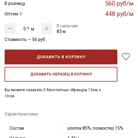
560 руб/м
В розницу
448 руб/м
Оптом
В наличии
м
83 м
Стоимость —
56
руб
ДОБАВИТЬ В КОРЗИНУ
ДОБАВИТЬ ОБРАЗЕЦ В КОРЗИНУ
Вы можете заказать 5 бесплатных образцов 10см x
10см
Характеристики
Состав
хлопок 85%; полиэстер 15%