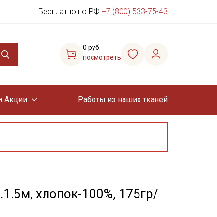
Бесплатно по РФ
+7 (800) 533-75-43
0 руб.
посмотреть
и Акции
Работы из наших тканей
.1.5м, хлопок-100%, 175гр/