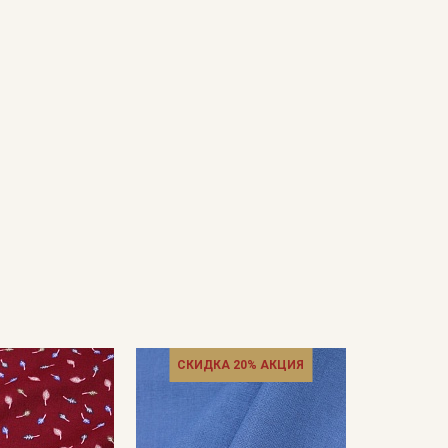
СКИДКА 20% АКЦИЯ