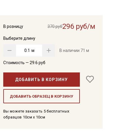
296 руб/м
В розницу
370 руб
Выберите длину
м
В наличии
71 м
Стоимость —
29.6
руб
ДОБАВИТЬ В КОРЗИНУ
ДОБАВИТЬ ОБРАЗЕЦ В КОРЗИНУ
Вы можете заказать 5 бесплатных
образцов 10см x 10см