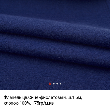
Фланель цв.Сине-фиолетовый, ш.1.5м,
хлопок-100%, 175гр/м.кв