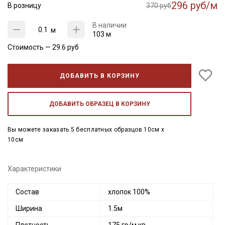
296 руб/м
В розницу
370 руб
В наличии
м
103 м
Стоимость —
29.6
руб
ДОБАВИТЬ В КОРЗИНУ
ДОБАВИТЬ ОБРАЗЕЦ В КОРЗИНУ
Вы можете заказать 5 бесплатных образцов 10см x
10см
Характеристики
Состав
хлопок 100%
Ширина
1.5м