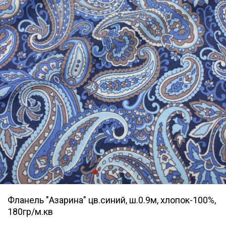
Фланель "Азарина" цв.синий, ш.0.9м, хлопок-100%,
180гр/м.кв