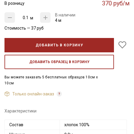
370 руб/м
В розницу
В наличии
м
4 м
Стоимость —
37
руб
ДОБАВИТЬ В КОРЗИНУ
ДОБАВИТЬ ОБРАЗЕЦ В КОРЗИНУ
Вы можете заказать 5 бесплатных образцов 10см x
10см
Только онлайн-заказ
Характеристики
Состав
хлопок 100%