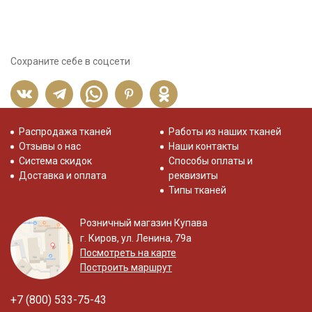
Сохраните себе в соцсети
Распродажа тканей
Работы из наших тканей
Отзывы о нас
Наши контакты
Система скидок
Способы оплаты и
Доставка и оплата
реквизиты
Типы тканей
Розничный магазин Купава
г. Киров, ул. Ленина, 79а
Посмотреть на карте
Построить маршрут
+7 (800) 533-75-43