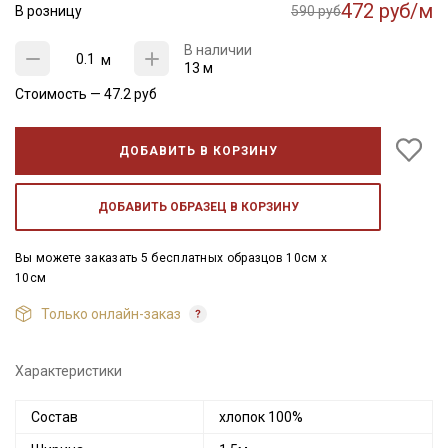
472 руб/м
В розницу
590 руб
В наличии
м
13 м
Стоимость —
47.2
руб
ДОБАВИТЬ В КОРЗИНУ
ДОБАВИТЬ ОБРАЗЕЦ В КОРЗИНУ
Вы можете заказать 5 бесплатных образцов 10см x
10см
Только онлайн-заказ
Характеристики
Состав
хлопок 100%