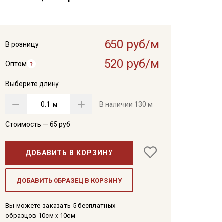
650 руб/м
В розницу
520 руб/м
Оптом
Выберите длину
м
В наличии
130 м
Стоимость —
65
руб
ДОБАВИТЬ В КОРЗИНУ
ДОБАВИТЬ ОБРАЗЕЦ В КОРЗИНУ
Вы можете заказать 5 бесплатных
образцов 10см x 10см