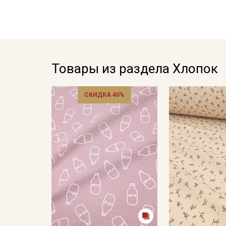
Товары из раздела Хлопок
СКИДКА 40%