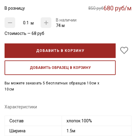
680 руб/м
В розницу
850 руб
В наличии
м
74 м
Стоимость —
68
руб
ДОБАВИТЬ В КОРЗИНУ
ДОБАВИТЬ ОБРАЗЕЦ В КОРЗИНУ
Вы можете заказать 5 бесплатных образцов 10см x
10см
Характеристики
Состав
хлопок 100%
Ширина
1.5м