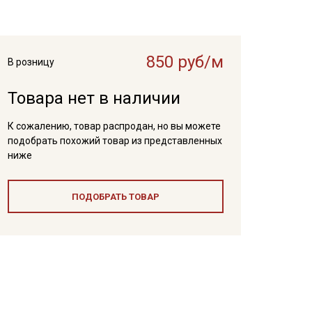
850 руб/м
В розницу
Товара нет в наличии
К сожалению, товар распродан, но вы можете
подобрать похожий товар из представленных
ниже
ПОДОБРАТЬ ТОВАР