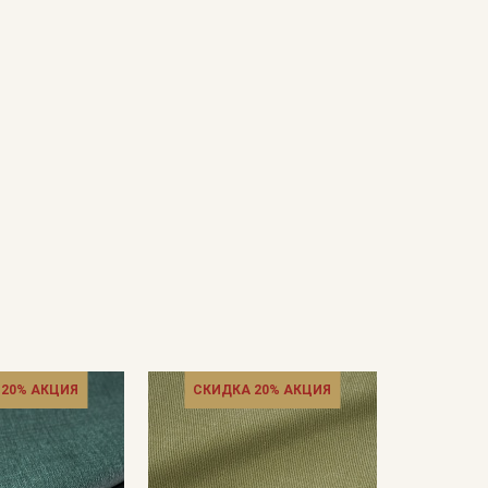
 20% АКЦИЯ
СКИДКА 20% АКЦИЯ