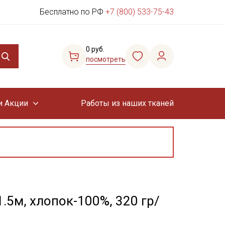
Бесплатно по РФ
+7 (800) 533-75-43
0 руб.
посмотреть
и Акции
Работы из наших тканей
.5м, хлопок-100%, 320 гр/