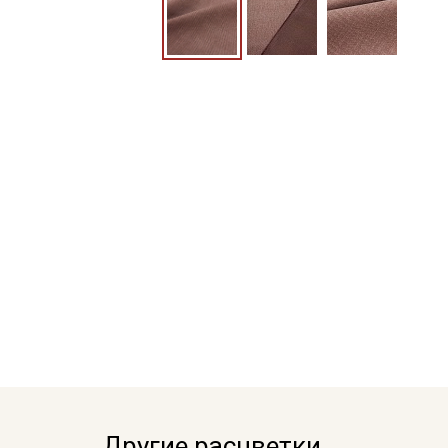
Другие расцветки