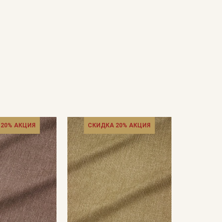
 20% АКЦИЯ
СКИДКА 20% АКЦИЯ