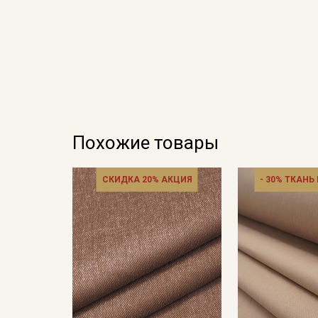
Похожие товары
СКИДКА 20% АКЦИЯ
- 30% ТКАНЬ