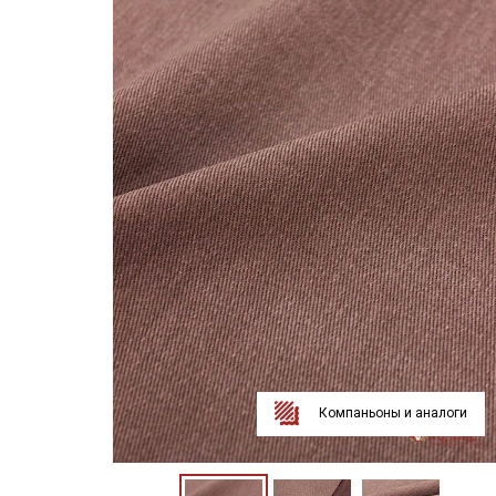
Компаньоны и аналоги