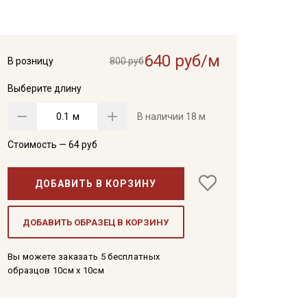
640 руб/м
В розницу
800 руб
Выберите длину
м
В наличии
18 м
Стоимость —
64
руб
ДОБАВИТЬ В КОРЗИНУ
ДОБАВИТЬ ОБРАЗЕЦ В КОРЗИНУ
Вы можете заказать 5 бесплатных
образцов 10см x 10см