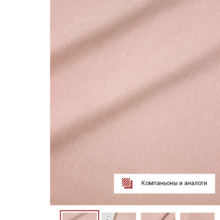
Компаньоны и аналоги