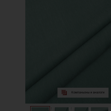
Компаньоны и аналоги