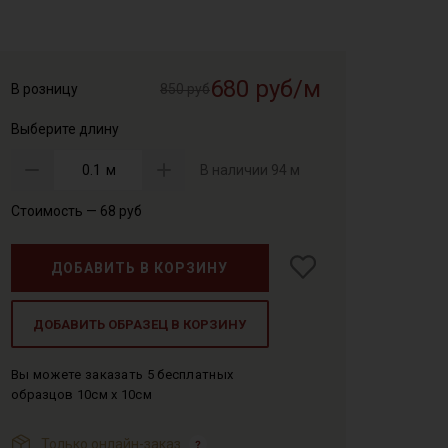
680 руб/м
В розницу
850 руб
Выберите длину
м
В наличии
94 м
Стоимость —
68
руб
ДОБАВИТЬ В КОРЗИНУ
ДОБАВИТЬ ОБРАЗЕЦ В КОРЗИНУ
Вы можете заказать 5 бесплатных
образцов 10см x 10см
Только онлайн-заказ