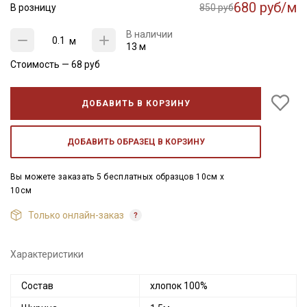
680 руб/м
В розницу
850 руб
В наличии
м
13 м
Стоимость —
68
руб
ДОБАВИТЬ В КОРЗИНУ
ДОБАВИТЬ ОБРАЗЕЦ В КОРЗИНУ
Вы можете заказать 5 бесплатных образцов 10см x
10см
Только онлайн-заказ
Характеристики
Состав
хлопок 100%