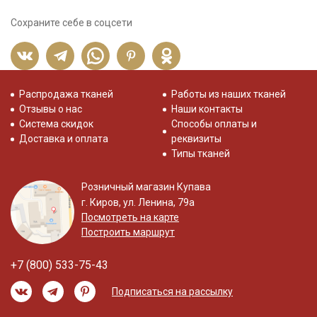
Сохраните себе в соцсети
Распродажа тканей
Работы из наших тканей
Отзывы о нас
Наши контакты
Система скидок
Способы оплаты и
Доставка и оплата
реквизиты
Типы тканей
Розничный магазин Купава
г. Киров, ул. Ленина, 79а
Посмотреть на карте
Построить маршрут
+7 (800) 533-75-43
Подписаться на рассылку