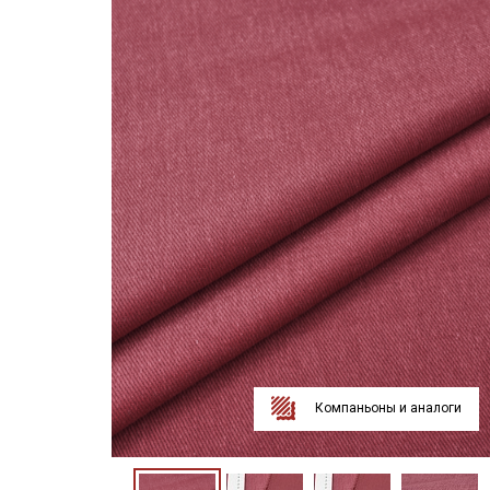
Компаньоны и аналоги