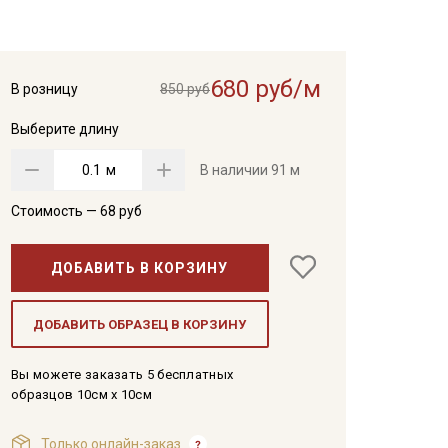
680 руб/м
В розницу
850 руб
Выберите длину
м
В наличии
91 м
Стоимость —
68
руб
ДОБАВИТЬ В КОРЗИНУ
ДОБАВИТЬ ОБРАЗЕЦ В КОРЗИНУ
Вы можете заказать 5 бесплатных
образцов 10см x 10см
Только онлайн-заказ