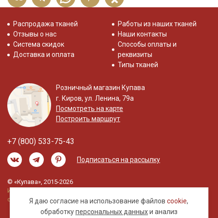
Распродажа тканей
Работы из наших тканей
Отзывы о нас
Наши контакты
Система скидок
Способы оплаты и
Доставка и оплата
реквизиты
Типы тканей
Розничный магазин Купава
г. Киров, ул. Ленина, 79а
Посмотреть на карте
Построить маршрут
+7 (800) 533-75-43
Подписаться на рассылку
© «Купава», 2015-2026
Информация на сайте не является публичной
офертой.
Я даю согласие на использование файлов
cookie
,
обработку
персональных данных
и анализ