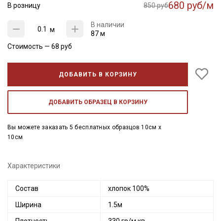
680 руб/м
В розницу
850 руб
В наличии
м
87 м
Стоимость —
68
руб
ДОБАВИТЬ В КОРЗИНУ
ДОБАВИТЬ ОБРАЗЕЦ В КОРЗИНУ
Вы можете заказать 5 бесплатных образцов 10см x
10см
Характеристики
Состав
хлопок 100%
Ширина
1.5м