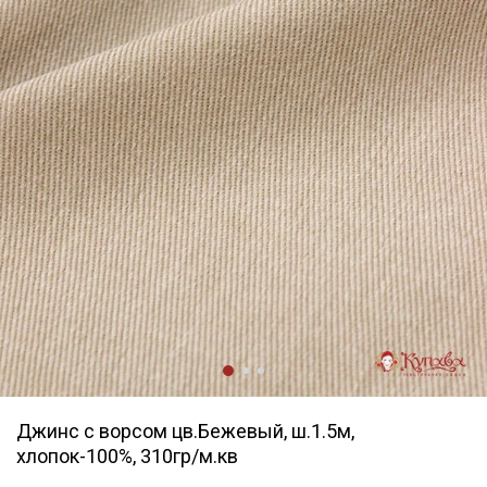
Джинс с ворсом цв.Бежевый, ш.1.5м,
хлопок-100%, 310гр/м.кв