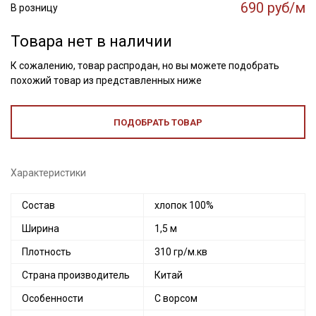
690 руб/м
В розницу
Товара нет в наличии
К сожалению, товар распродан, но вы можете подобрать
похожий товар из представленных ниже
ПОДОБРАТЬ ТОВАР
Характеристики
Состав
хлопок 100%
Ширина
1,5 м
Плотность
310 гр/м.кв
Страна производитель
Китай
Особенности
С ворсом