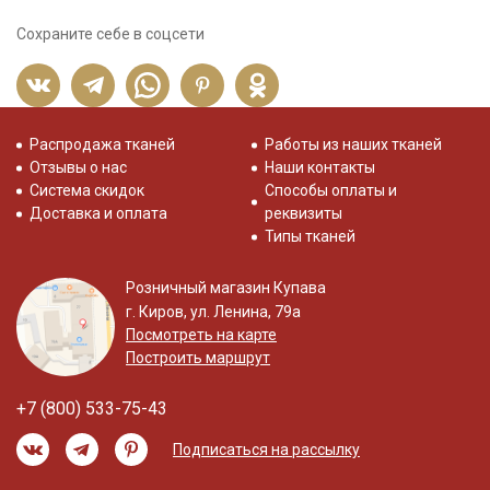
Сохраните себе в соцсети
Распродажа тканей
Работы из наших тканей
Отзывы о нас
Наши контакты
Система скидок
Способы оплаты и
Доставка и оплата
реквизиты
Типы тканей
Розничный магазин Купава
г. Киров, ул. Ленина, 79а
Посмотреть на карте
Построить маршрут
+7 (800) 533-75-43
Подписаться на рассылку