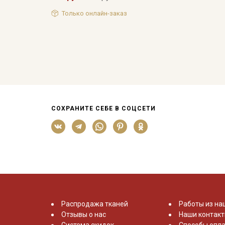
Только онлайн-заказ
СОХРАНИТЕ СЕБЕ В СОЦСЕТИ
Распродажа тканей
Работы из на
Отзывы о нас
Наши контак