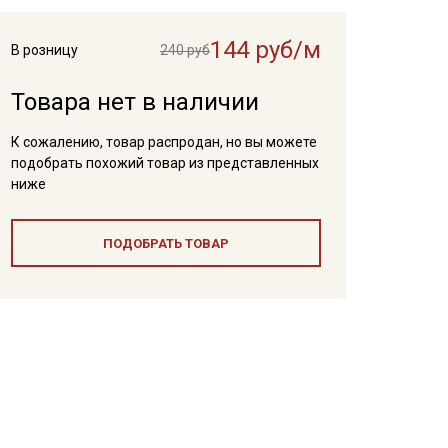
144 руб/м
В розницу
240 руб
Товара нет в наличии
К сожалению, товар распродан, но вы можете
подобрать похожий товар из представленных
ниже
ПОДОБРАТЬ ТОВАР