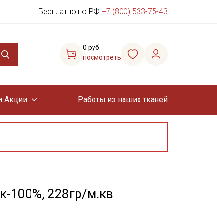
Бесплатно по РФ
+7 (800) 533-75-43
0 руб.
посмотреть
и Акции
Работы из наших тканей
к-100%, 228гр/м.кв