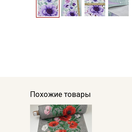
Похожие товары