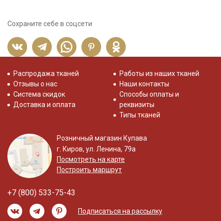
Сохраните себе в соцсети
Распродажа тканей
Работы из наших тканей
Отзывы о нас
Наши контакты
Система скидок
Способы оплаты и
Доставка и оплата
реквизиты
Типы тканей
Розничный магазин Купава
г. Киров, ул. Ленина, 79а
Посмотреть на карте
Построить маршрут
+7 (800) 533-75-43
Подписаться на рассылку