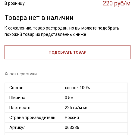
220 руб/м
В розницу
Товара нет в наличии
К сожалению, товар распродан, но вы можете подобрать
похожий товар из представленных ниже
ПОДОБРАТЬ ТОВАР
Характеристики
Состав
хлопок 100%
Ширина
0.5м
Плотность
225 гр/м.кв
Страна производитель
Россия
Артикул
063336