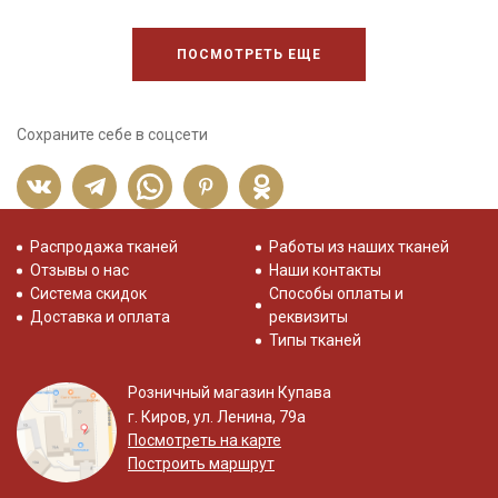
ПОСМОТРЕТЬ ЕЩЕ
Сохраните себе в соцсети
Распродажа тканей
Работы из наших тканей
Отзывы о нас
Наши контакты
Система скидок
Способы оплаты и
Доставка и оплата
реквизиты
Типы тканей
Розничный магазин Купава
г. Киров, ул. Ленина, 79а
Посмотреть на карте
Построить маршрут