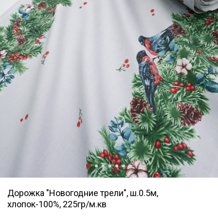
Дорожка "Новогодние трели", ш.0.5м,
хлопок-100%, 225гр/м.кв