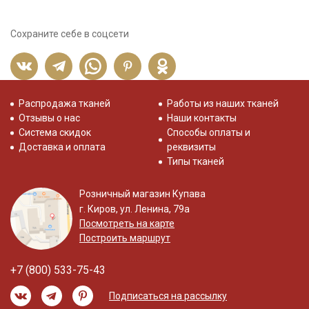
Сохраните себе в соцсети
Распродажа тканей
Работы из наших тканей
Отзывы о нас
Наши контакты
Система скидок
Способы оплаты и
Доставка и оплата
реквизиты
Типы тканей
Розничный магазин Купава
г. Киров, ул. Ленина, 79а
Посмотреть на карте
Построить маршрут
+7 (800) 533-75-43
Подписаться на рассылку