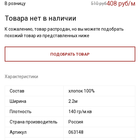
408 руб/м
В розницу
510 руб
Товара нет в наличии
К сожалению, товар распродан, но вы можете подобрать
похожий товар из представленных ниже
ПОДОБРАТЬ ТОВАР
Характеристики
Состав
хлопок 100%
Ширина
2.2м
Плотность
140 гр/м.кв
Страна производитель
Россия
Артикул
063148