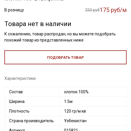
175 руб/м
В розницу
250 руб
Товара нет в наличии
К сожалению, товар распродан, но вы можете подобрать
похожий товар из представленных ниже
ПОДОБРАТЬ ТОВАР
Характеристики
Состав
хлопок 100%
Ширина
1.5м
Плотность
120 гр/м.кв
Страна производитель
Узбекистан
Артикул
015821