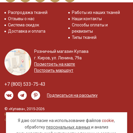
Распродажа тканей
Работы из наших тканей
Отзывы о нас
Наши контакты
Система скидок
Способы оплаты и
Доставка и оплата
реквизиты
Типы тканей
Розничный магазин Купава
г. Киров, ул. Ленина, 79а
Посмотреть на карте
Построить маршрут
+7 (800) 533-75-43
Подписаться на рассылку
© «Купава», 2015-2026
Информация на сайте не является публичной
офертой.
Я даю согласие на использование файлов
cookie
,
обработку
персональных данных
и анализ