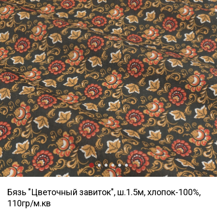
Бязь "Цветочный завиток", ш.1.5м, хлопок-100%,
110гр/м.кв