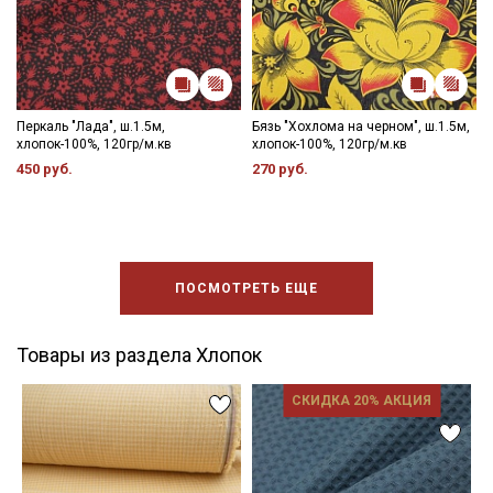
Перкаль "Лада", ш.1.5м,
Бязь "Хохлома на черном", ш.1.5м,
хлопок-100%, 120гр/м.кв
хлопок-100%, 120гр/м.кв
450 руб.
270 руб.
ПОСМОТРЕТЬ ЕЩЕ
Товары из раздела Хлопок
СКИДКА 20% АКЦИЯ