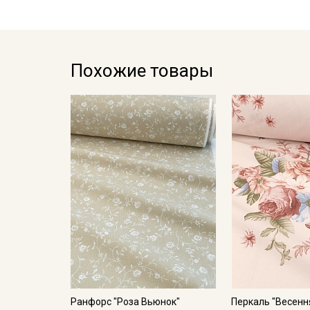
Похожие товары
Ранфорс "Роза Вьюнок"
Перкаль "Весенн