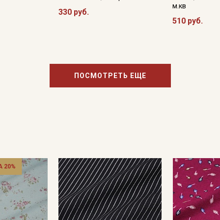
м.кв
330 руб.
510 руб.
ПОСМОТРЕТЬ ЕЩЕ
 20%