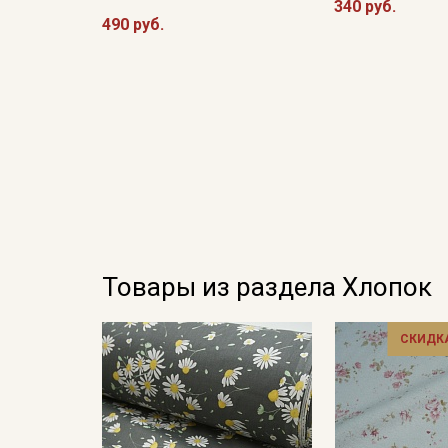
340 руб.
490 руб.
Товары из раздела Хлопок
СКИДКА