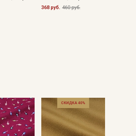
368 руб.
460 руб.
СКИДКА 40%