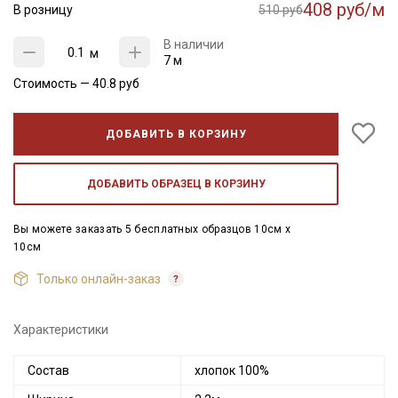
408 руб/м
В розницу
510 руб
В наличии
м
7 м
Стоимость —
40.8
руб
ДОБАВИТЬ В КОРЗИНУ
ДОБАВИТЬ ОБРАЗЕЦ В КОРЗИНУ
Вы можете заказать 5 бесплатных образцов 10см x
10см
Только онлайн-заказ
Характеристики
Состав
хлопок 100%