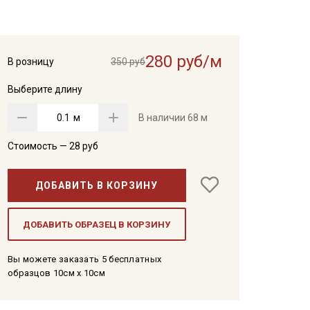
280 руб/м
В розницу
350 руб
Выберите длину
м
В наличии
68 м
Стоимость —
28
руб
ДОБАВИТЬ В КОРЗИНУ
ДОБАВИТЬ ОБРАЗЕЦ В КОРЗИНУ
Вы можете заказать 5 бесплатных
образцов 10см x 10см