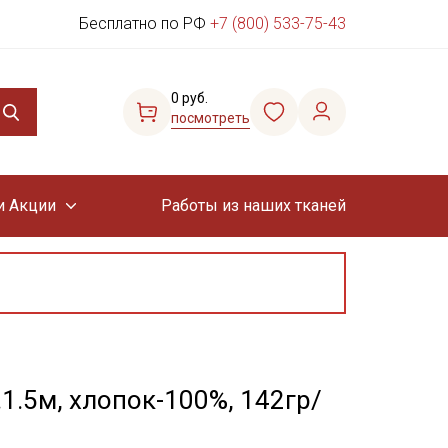
Бесплатно по РФ
+7 (800) 533-75-43
0 руб.
посмотреть
и Акции
Работы из наших тканей
1.5м, хлопок-100%, 142гр/