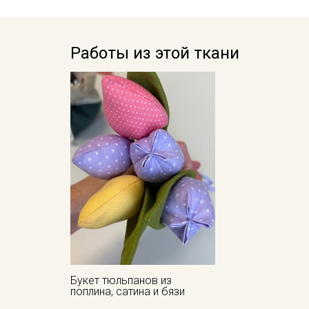
Работы из этой ткани
Букет тюльпанов из
поплина, сатина и бязи