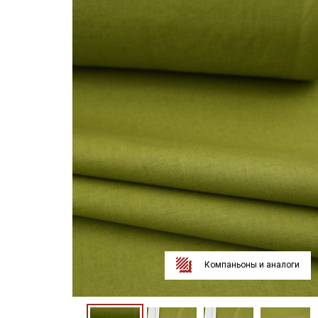
Компаньоны и аналоги