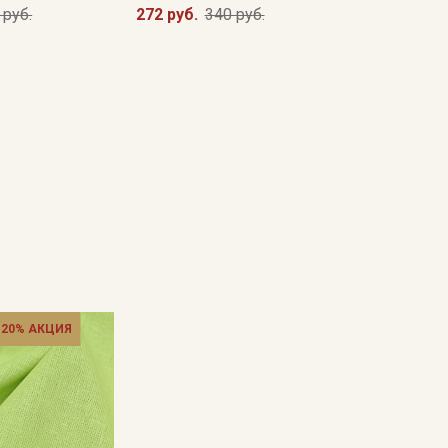
 руб.
272 руб.
340 руб.
 20% АКЦИЯ