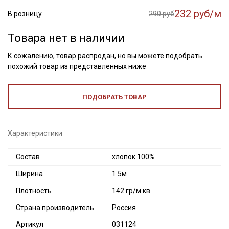
232 руб/м
В розницу
290 руб
Товара нет в наличии
К сожалению, товар распродан, но вы можете подобрать
похожий товар из представленных ниже
ПОДОБРАТЬ ТОВАР
Характеристики
Состав
хлопок 100%
Ширина
1.5м
Плотность
142 гр/м.кв
Страна производитель
Россия
Артикул
031124