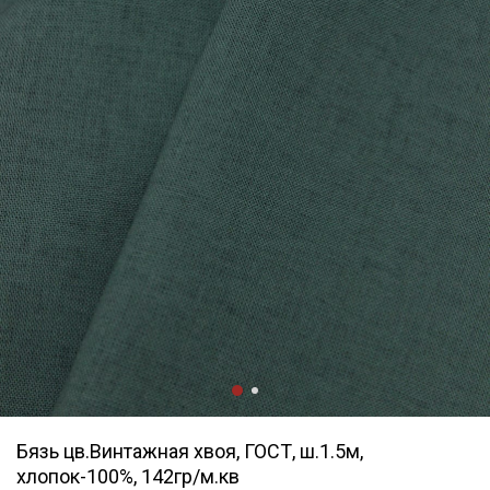
Бязь цв.Винтажная хвоя, ГОСТ, ш.1.5м,
хлопок-100%, 142гр/м.кв