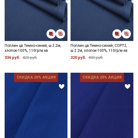
Поплин цв.Темно-синий, ш.2.2м,
Поплин цв.Темно-синий, СОРТ2,
хлопок-100%, 110гр/м.кв
ш.2.2м, хлопок-100%, 110гр/м.кв
336 руб.
420 руб.
320 руб.
400 руб.
СКИДКА 20% АКЦИЯ
СКИДКА 20% АКЦИЯ