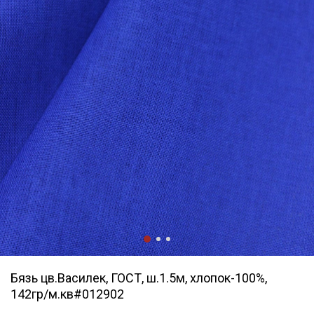
Бязь цв.Василек, ГОСТ, ш.1.5м, хлопок-100%,
142гр/м.кв#012902