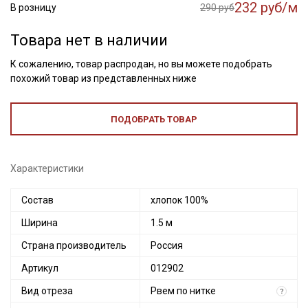
232 руб/м
В розницу
290 руб
Товара нет в наличии
К сожалению, товар распродан, но вы можете подобрать
похожий товар из представленных ниже
ПОДОБРАТЬ ТОВАР
Характеристики
Состав
хлопок 100%
Ширина
1.5 м
Страна производитель
Россия
Артикул
012902
Вид отреза
Рвем по нитке
?