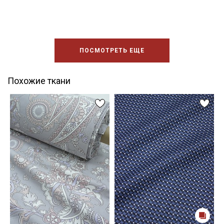
ПОСМОТРЕТЬ ЕЩЕ
Похожие ткани