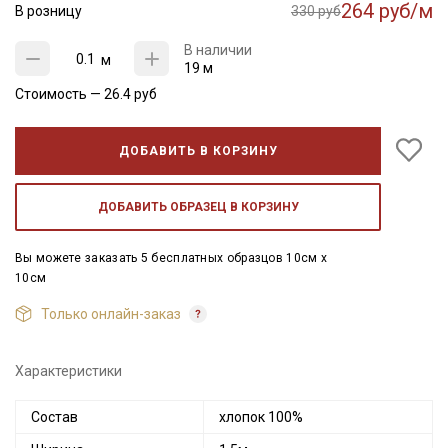
264 руб/м
В розницу
330 руб
В наличии
м
19 м
Стоимость —
26.4
руб
ДОБАВИТЬ В КОРЗИНУ
ДОБАВИТЬ ОБРАЗЕЦ В КОРЗИНУ
Вы можете заказать 5 бесплатных образцов 10см x
10см
Только онлайн-заказ
Характеристики
Состав
хлопок 100%