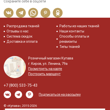
Сохраните себе в соцсети
Распродажа тканей
Работы из наших тканей
Отзывы о нас
Наши контакты
Система скидок
Способы оплаты и
Доставка и оплата
реквизиты
Типы тканей
Розничный магазин Купава
г. Киров, ул. Ленина, 79а
Посмотреть на карте
Построить маршрут
+7 (800) 533-75-43
Подписаться на рассылку
© «Купава», 2015-2026