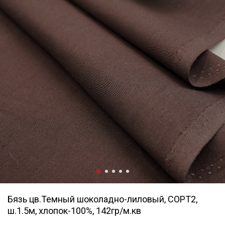
Бязь цв.Темный шоколадно-лиловый, СОРТ2,
ш.1.5м, хлопок-100%, 142гр/м.кв