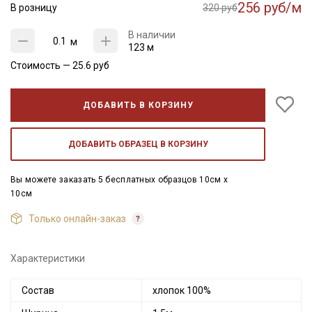
256 руб/м
В розницу
320 руб
В наличии
м
123 м
Стоимость —
25.6
руб
ДОБАВИТЬ В КОРЗИНУ
ДОБАВИТЬ ОБРАЗЕЦ В КОРЗИНУ
Вы можете заказать 5 бесплатных образцов 10см x
10см
Только онлайн-заказ
Характеристики
Состав
хлопок 100%