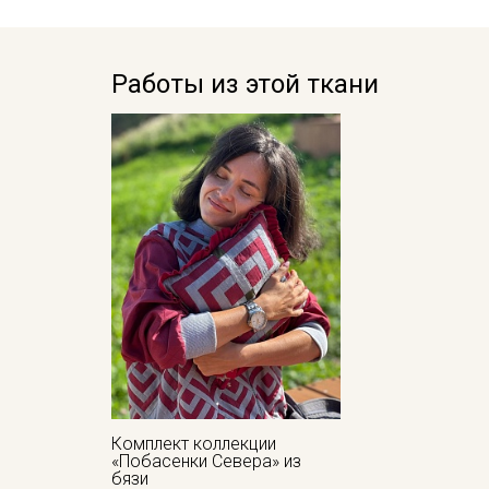
Работы из этой ткани
Комплект коллекции
«Побасенки Севера» из
бязи