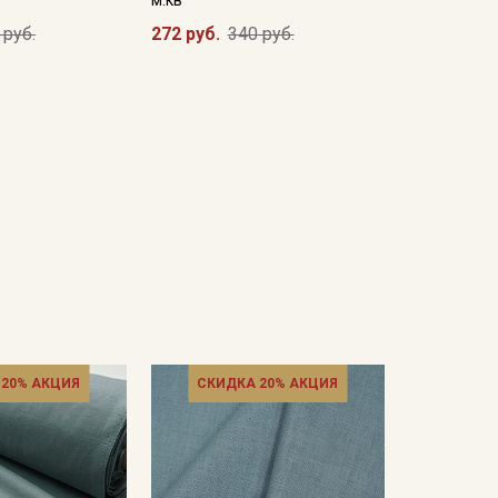
 руб.
272 руб.
340 руб.
 20% АКЦИЯ
СКИДКА 20% АКЦИЯ