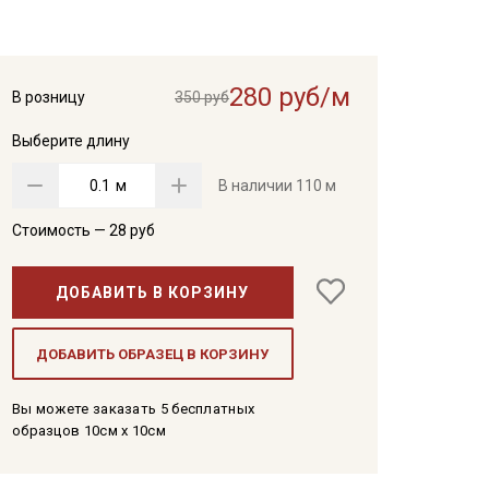
280 руб/м
В розницу
350 руб
Выберите длину
м
В наличии
110 м
Стоимость —
28
руб
ДОБАВИТЬ В КОРЗИНУ
ДОБАВИТЬ ОБРАЗЕЦ В КОРЗИНУ
Вы можете заказать 5 бесплатных
образцов 10см x 10см