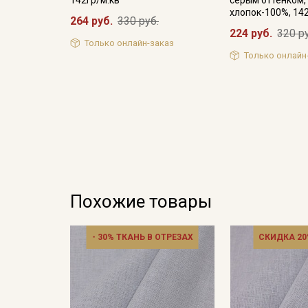
хлопок-100%, 14
264 руб.
330 руб.
224 руб.
320 р
Только онлайн-заказ
Только онлайн
Похожие товары
- 30% ТКАНЬ В ОТРЕЗАХ
СКИДКА 20