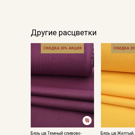
Другие расцветки
СКИДКА 20% АКЦИЯ
СКИДКА 20
Бязь цв.Темный сливово-
Бязь цв.Желтый,