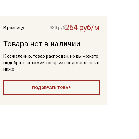
264 руб/м
В розницу
330 руб
Товара нет в наличии
К сожалению, товар распродан, но вы можете
подобрать похожий товар из представленных
ниже
ПОДОБРАТЬ ТОВАР