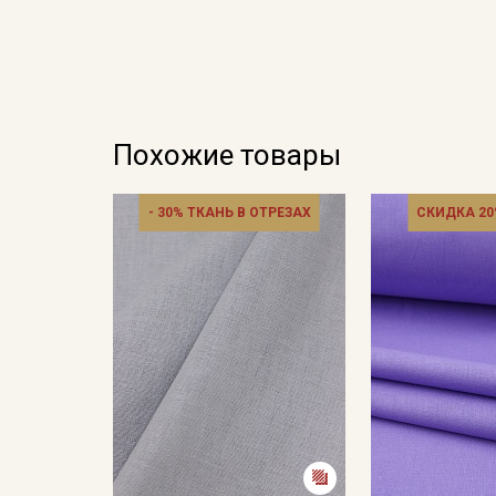
Похожие товары
- 30% ТКАНЬ В ОТРЕЗАХ
СКИДКА 20