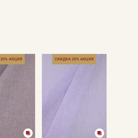
 20% АКЦИЯ
СКИДКА 20% АКЦИЯ