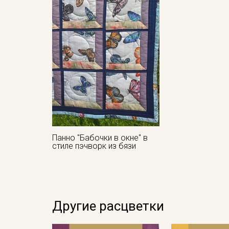
Панно "Бабочки в окне" в
стиле пэчворк из бязи
Другие расцветки