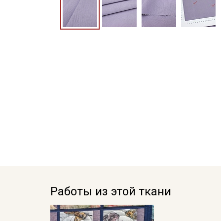
Работы из этой ткани