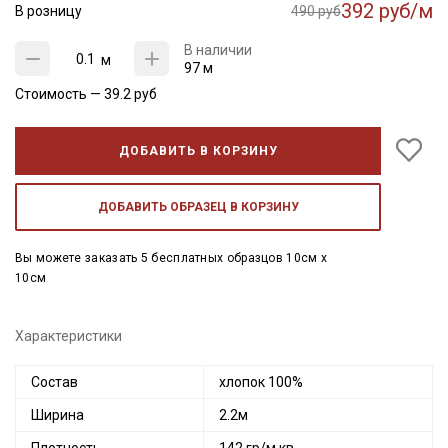
392 руб/м
В розницу
490 руб
В наличии
м
97 м
Стоимость —
39.2
руб
ДОБАВИТЬ В КОРЗИНУ
ДОБАВИТЬ ОБРАЗЕЦ В КОРЗИНУ
Вы можете заказать 5 бесплатных образцов 10см x
10см
Характеристики
Состав
хлопок 100%
Ширина
2.2м