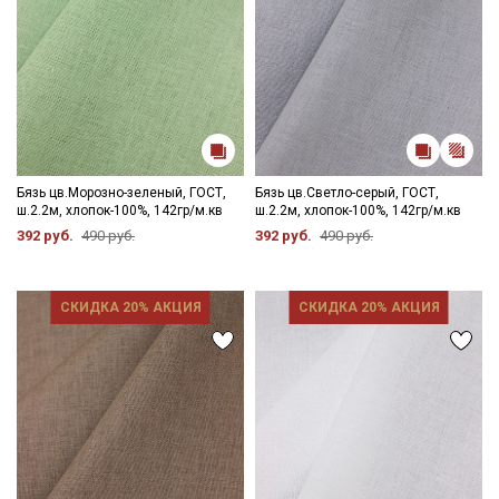
Бязь цв.Морозно-зеленый, ГОСТ,
Бязь цв.Светло-серый, ГОСТ,
ш.2.2м, хлопок-100%, 142гр/м.кв
ш.2.2м, хлопок-100%, 142гр/м.кв
392 руб.
490 руб.
392 руб.
490 руб.
СКИДКА 20% АКЦИЯ
СКИДКА 20% АКЦИЯ