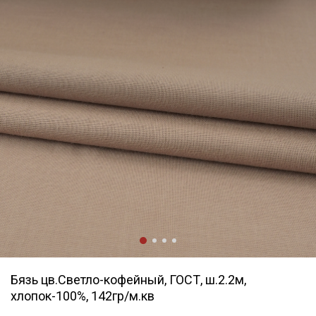
Бязь цв.Светло-кофейный, ГОСТ, ш.2.2м,
хлопок-100%, 142гр/м.кв