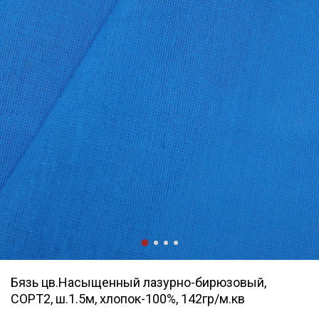
Бязь цв.Насыщенный лазурно-бирюзовый,
СОРТ2, ш.1.5м, хлопок-100%, 142гр/м.кв