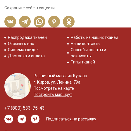
Сохраните себе в соцсети
Распродажа тканей
Работы из наших тканей
Отзывы о нас
Наши контакты
Система скидок
Способы оплаты и
Доставка и оплата
реквизиты
Типы тканей
Розничный магазин Купава
г. Киров, ул. Ленина, 79а
Посмотреть на карте
Построить маршрут
+7 (800) 533-75-43
Подписаться на рассылку