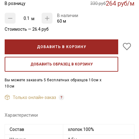
264 руб/м
В розницу
330 руб
В наличии
м
60 м
Стоимость —
26.4
руб
ДОБАВИТЬ В КОРЗИНУ
ДОБАВИТЬ ОБРАЗЕЦ В КОРЗИНУ
Вы можете заказать 5 бесплатных образцов 10см x
10см
Только онлайн-заказ
Характеристики
Состав
хлопок 100%