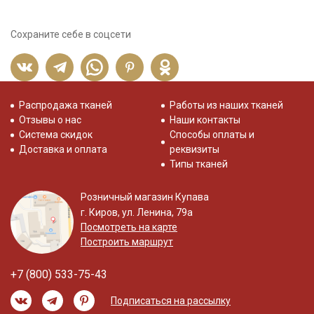
Сохраните себе в соцсети
Распродажа тканей
Работы из наших тканей
Отзывы о нас
Наши контакты
Система скидок
Способы оплаты и
Доставка и оплата
реквизиты
Типы тканей
Розничный магазин Купава
г. Киров, ул. Ленина, 79а
Посмотреть на карте
Построить маршрут
+7 (800) 533-75-43
Подписаться на рассылку