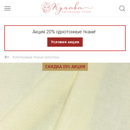
Акция 20% однотонные ткани!
Условия акции
Хлопковые ткани (хлопок)
СКИДКА 20% АКЦИЯ