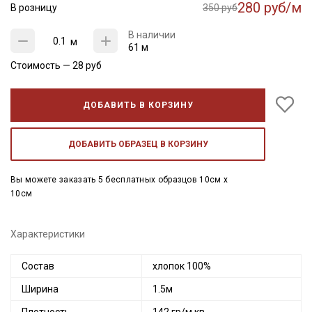
280 руб/м
В розницу
350 руб
В наличии
м
61 м
Стоимость —
28
руб
ДОБАВИТЬ В КОРЗИНУ
ДОБАВИТЬ ОБРАЗЕЦ В КОРЗИНУ
Вы можете заказать 5 бесплатных образцов 10см x
10см
Характеристики
Состав
хлопок 100%
Ширина
1.5м