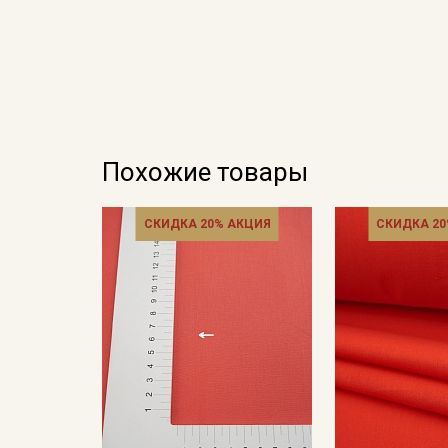
Похожие товары
СКИДКА 20% АКЦИЯ
СКИДКА 20