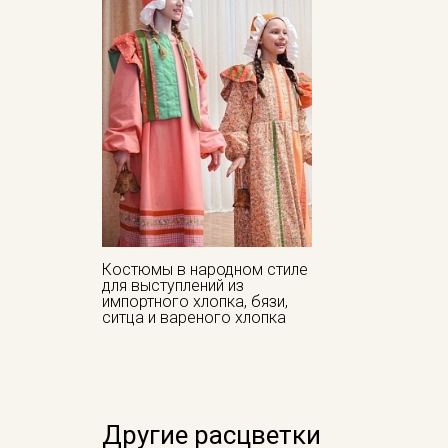
Костюмы в народном стиле
для выступлений из
импортного хлопка, бязи,
ситца и вареного хлопка
Другие расцветки