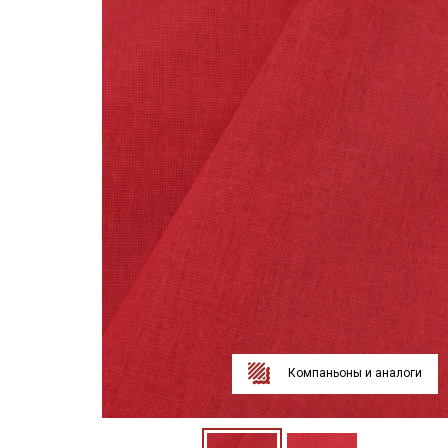
Компаньоны и аналоги