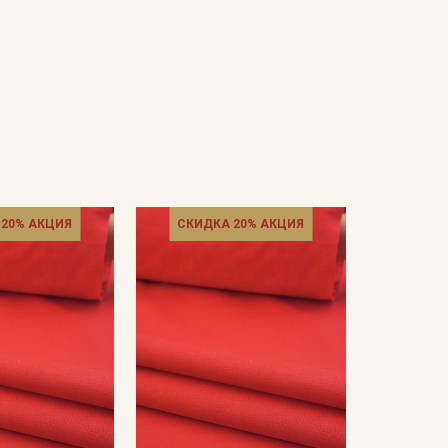
 20% АКЦИЯ
СКИДКА 20% АКЦИЯ