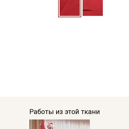
Работы из этой ткани