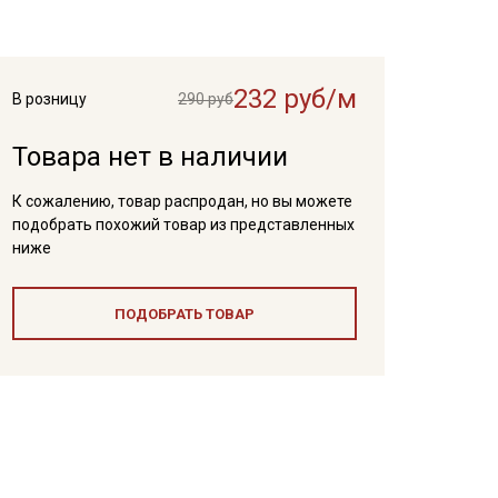
232 руб/м
В розницу
290 руб
Товара нет в наличии
К сожалению, товар распродан, но вы можете
подобрать похожий товар из представленных
ниже
ПОДОБРАТЬ ТОВАР