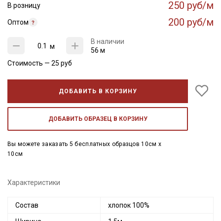
250 руб/м
В розницу
200 руб/м
Оптом
В наличии
м
56 м
Стоимость —
25
руб
ДОБАВИТЬ В КОРЗИНУ
ДОБАВИТЬ ОБРАЗЕЦ В КОРЗИНУ
Вы можете заказать 5 бесплатных образцов 10см x
10см
Характеристики
Состав
хлопок 100%