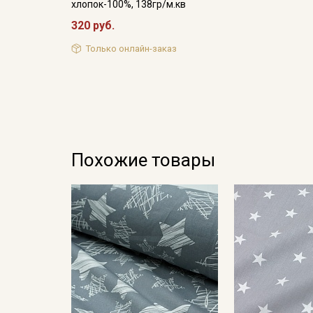
хлопок-100%, 138гр/м.кв
320 руб.
Только онлайн-заказ
Похожие товары