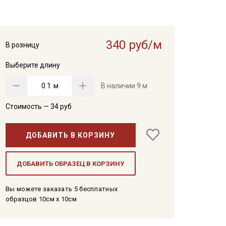
340 руб/м
В розницу
Выберите длину
м
В наличии
9 м
Стоимость —
34
руб
ДОБАВИТЬ В КОРЗИНУ
ДОБАВИТЬ ОБРАЗЕЦ В КОРЗИНУ
Вы можете заказать 5 бесплатных
образцов 10см x 10см