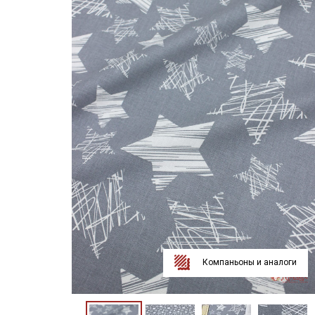
Компаньоны и аналоги