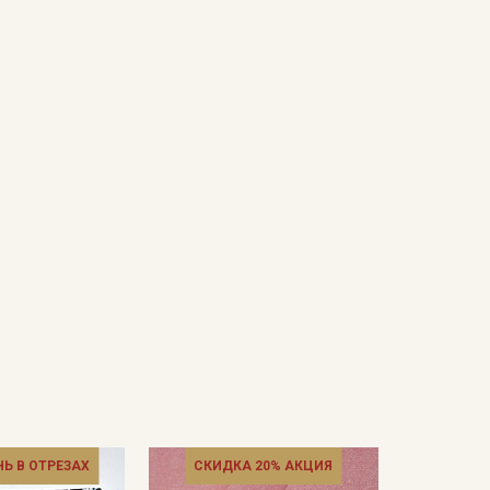
НЬ В ОТРЕЗАХ
СКИДКА 20% АКЦИЯ