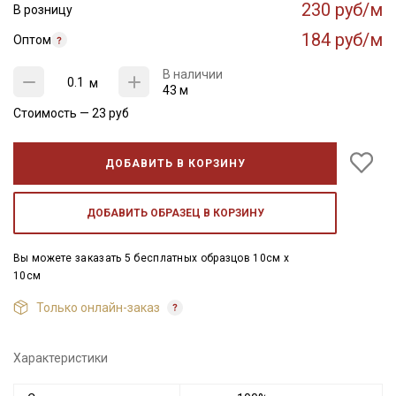
230 руб/м
В розницу
184 руб/м
Оптом
В наличии
м
43 м
Стоимость —
23
руб
ДОБАВИТЬ В КОРЗИНУ
ДОБАВИТЬ ОБРАЗЕЦ В КОРЗИНУ
Вы можете заказать 5 бесплатных образцов 10см x
10см
Только онлайн-заказ
Характеристики