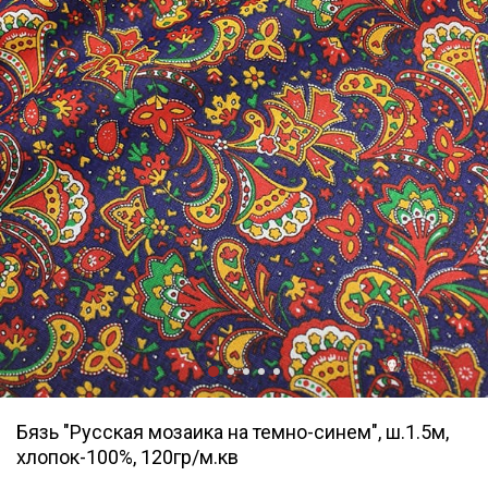
Бязь "Русская мозаика на темно-синем", ш.1.5м,
хлопок-100%, 120гр/м.кв