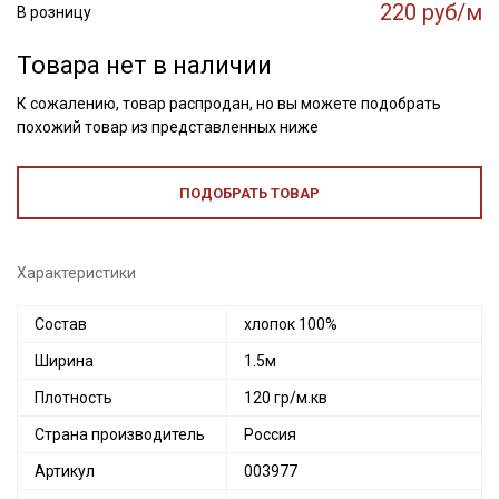
220 руб/м
В розницу
Товара нет в наличии
К сожалению, товар распродан, но вы можете подобрать
похожий товар из представленных ниже
ПОДОБРАТЬ ТОВАР
Характеристики
Состав
хлопок 100%
Ширина
1.5м
Плотность
120 гр/м.кв
Страна производитель
Россия
Артикул
003977