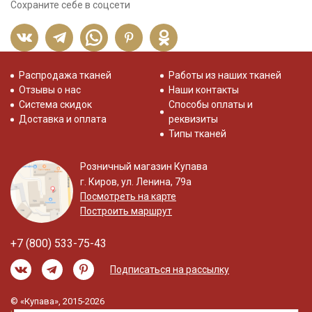
Сохраните себе в соцсети
Распродажа тканей
Работы из наших тканей
Отзывы о нас
Наши контакты
Система скидок
Способы оплаты и
Доставка и оплата
реквизиты
Типы тканей
Розничный магазин Купава
г. Киров, ул. Ленина, 79а
Посмотреть на карте
Построить маршрут
+7 (800) 533-75-43
Подписаться на рассылку
© «Купава», 2015-2026