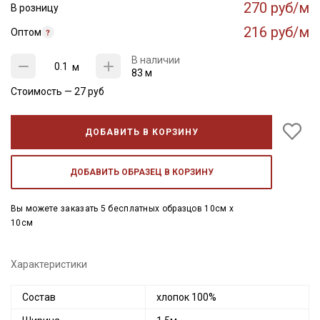
270 руб/м
В розницу
216 руб/м
Оптом
В наличии
м
83 м
Стоимость —
27
руб
ДОБАВИТЬ В КОРЗИНУ
ДОБАВИТЬ ОБРАЗЕЦ В КОРЗИНУ
Вы можете заказать 5 бесплатных образцов 10см x
10см
Характеристики
Состав
хлопок 100%