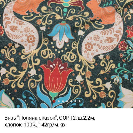
Бязь "Поляна сказок", СОРТ2, ш.2.2м,
хлопок-100%, 142гр/м.кв