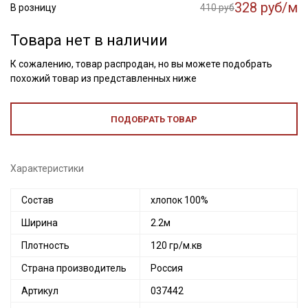
328 руб/м
В розницу
410 руб
Товара нет в наличии
К сожалению, товар распродан, но вы можете подобрать
похожий товар из представленных ниже
ПОДОБРАТЬ ТОВАР
Характеристики
Состав
хлопок 100%
Ширина
2.2м
Плотность
120 гр/м.кв
Страна производитель
Россия
Артикул
037442