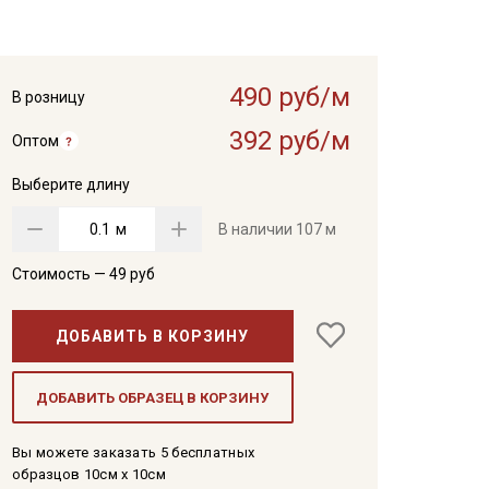
490 руб/м
В розницу
392 руб/м
Оптом
Выберите длину
м
В наличии
107 м
Стоимость —
49
руб
ДОБАВИТЬ В КОРЗИНУ
ДОБАВИТЬ ОБРАЗЕЦ В КОРЗИНУ
Вы можете заказать 5 бесплатных
образцов 10см x 10см