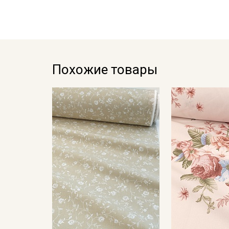
Похожие товары