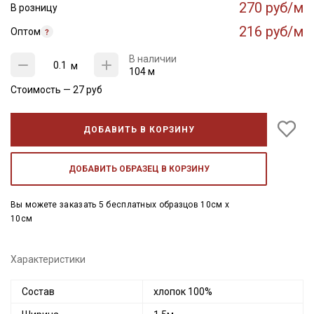
270 руб/м
В розницу
216 руб/м
Оптом
В наличии
м
104 м
Стоимость —
27
руб
ДОБАВИТЬ В КОРЗИНУ
ДОБАВИТЬ ОБРАЗЕЦ В КОРЗИНУ
Вы можете заказать 5 бесплатных образцов 10см x
10см
Характеристики
Состав
хлопок 100%