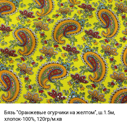
Бязь "Оранжевые огурчики на желтом", ш.1.5м,
хлопок-100%, 120гр/м.кв